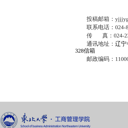
投稿邮箱：
yjjj
联系电话：
024
传 真：
024-2
通讯地址：
辽宁
328信箱
邮政编码：
1100