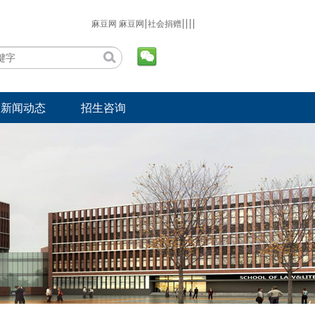
麻豆网 麻豆网
社会捐赠
新闻动态
招生咨询