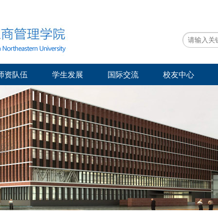
师资队伍
学生发展
国际交流
校友中心