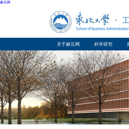
麻豆网
关于麻豆网
科学研究