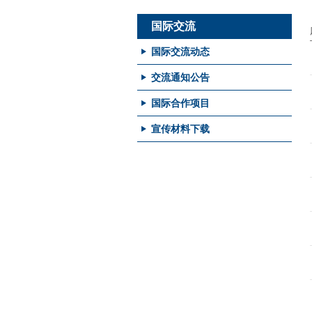
国际交流
国际交流动态
交流通知公告
国际合作项目
宣传材料下载