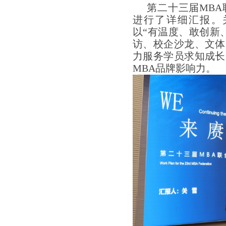
第二十三届
MBA
进行了详细汇报。
以“有温度、敢创新
访、校企沙龙、文体
力服务学员求知成长
MBA
品牌影响力。