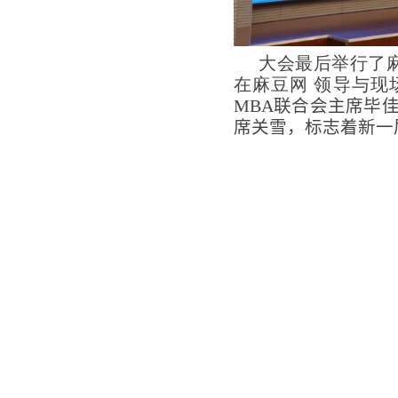
大会最后举行了
在麻豆网 领导与现
MBA
联合会主席毕
席关雪，标志着新一