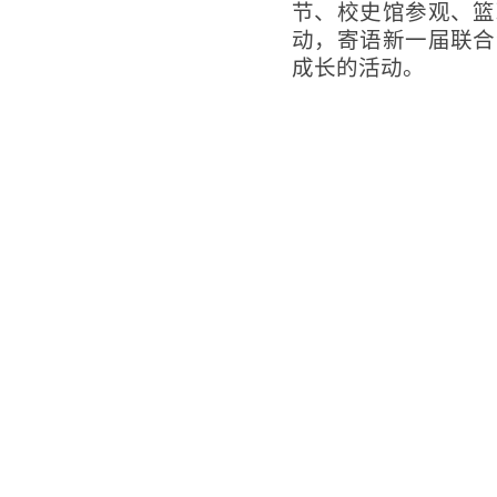
节、校史馆参观、篮
动，寄语新一届联合
成长的活动。