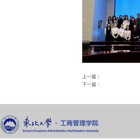
上一篇：
下一篇：