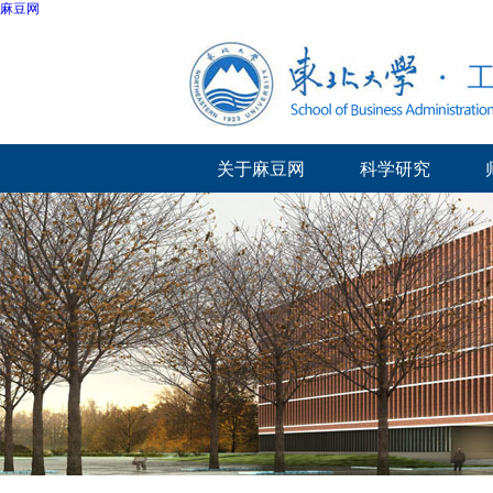
麻豆网
关于麻豆网
科学研究