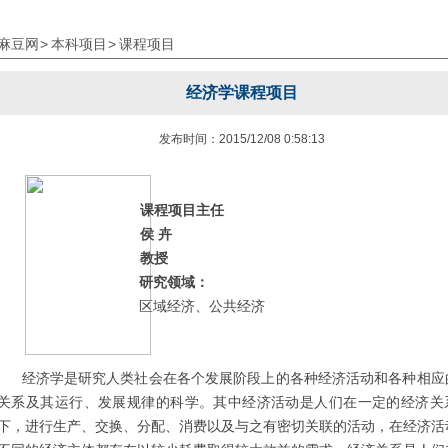
麻豆网
>
本科项目
>
课程项目
经济学课程项目
发布时间：2015/12/08 0:58:13
课程项目主任
侯 卉
教授
研究领域：
区域经济、公共经济
经济学是研究人类社会在各个发展阶段上的各种经济活动和各种相应
关系及其运行、发展规律的科学。其中经济活动是人们在一定的经济关
下，进行生产、交换、分配、消费以及与之有密切关联的活动，在经济活