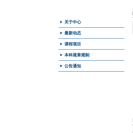
本科项目
关于中心
最新动态
课程项目
本科规章规制
公告通知