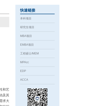
快速链接
本科项目
研究生项目
MBA项目
EMBA项目
工程硕士/MEM
MPAcc
EDP
ACCA
性和艺
动及其
需求大