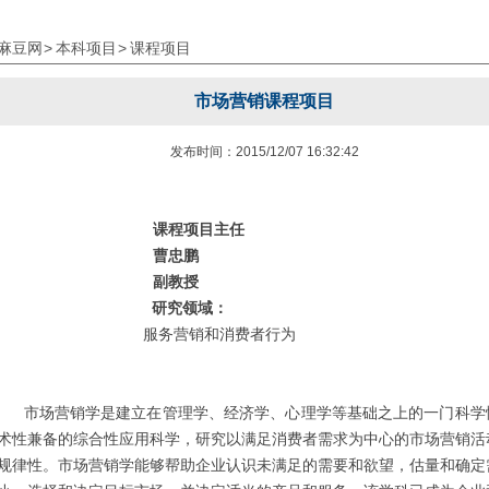
麻豆网
>
本科项目
>
课程项目
市场营销课程项目
发布时间：2015/12/07 16:32:42
课程项目主任
曹忠鹏
副教授
研究领域：
服务营销和消费者行为
市场营销学是建立在管理学、经济学、心理学等基础之上的一门科学
术性兼备的综合性应用科学，研究以满足消费者需求为中心的市场营销活
规律性。市场营销学能够帮助企业认识未满足的需要和欲望，估量和确定