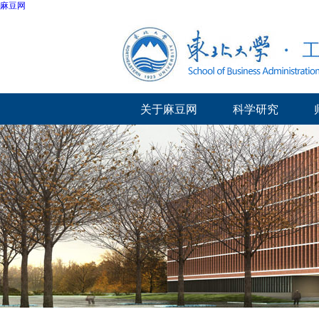
麻豆网
关于麻豆网
科学研究